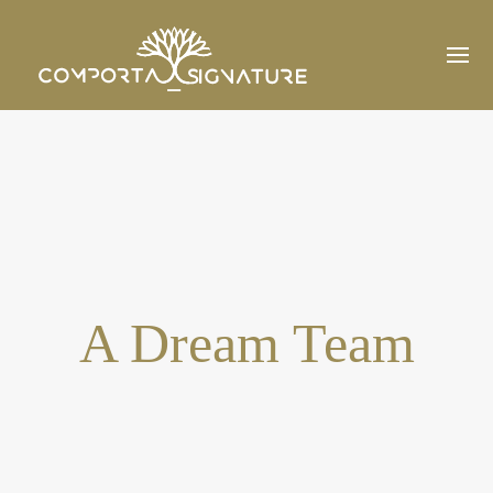
A Dream Team