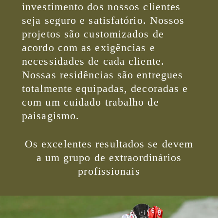
investimento dos nossos clientes
seja seguro e satisfatório. Nossos
projetos são customizados de
acordo com as exigências e
necessidades de cada cliente.
Nossas residências são entregues
totalmente equipadas, decoradas e
com um cuidado trabalho de
paisagismo.
Os excelentes resultados se devem
a um grupo de extraordinários
profissionais