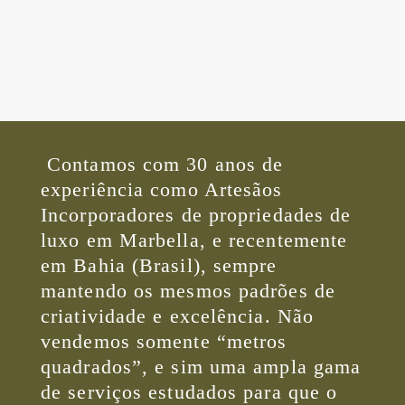
Contamos com 30 anos de
experiência como Artesãos
Incorporadores de propriedades de
luxo em Marbella, e recentemente
em Bahia (Brasil), sempre
mantendo os mesmos padrões de
criatividade e excelência. Não
vendemos somente “metros
quadrados”, e sim uma ampla gama
de serviços estudados para que o